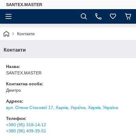
SANTEX.MASTER
Контакти
Контакти
Назва:
SANTEX.MASTER
Контактна особа:
Дмитро
Адреса:
вул. Олени Стасової 17, Харків, Україна, Харків, Україна
Телефон:
+380 (95) 318-14-12
+380 (96) 409-39-51