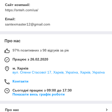
Сайт компанії:
https://snteh.com/ua/
Email:
santexmaster12@gmail.com
Про нас
97% позитивних з 98 відгуків за рік
Працює з 26.02.2020
м. Харків
вул. Олени Стасової 17, Харків, Україна, Харків, Україна
Контакти
Сьогодні працює з 09:00 до 17:30
Показати весь графік роботи
Про нас