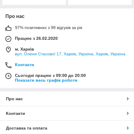
Про нас
97% позитивних з 98 відгуків за рік
Працює з 26.02.2020
м. Харків
вул. Олени Стасової 17, Харків, Україна, Харків, Україна
Контакти
Сьогодні працює з 09:00 до 20:00
Показати весь графік роботи
Про нас
Контакти
Доставка та оплата