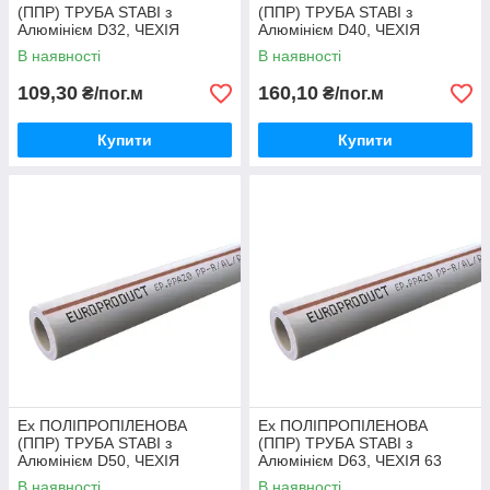
(ППР) ТРУБА STABI з
(ППР) ТРУБА STABI з
Алюмінієм D32, ЧЕХІЯ
Алюмінієм D40, ЧЕХІЯ
В наявності
В наявності
109,30
160,10
₴/пог.м
₴/пог.м
Купити
Купити
Ex ПОЛІПРОПІЛЕНОВА
Ex ПОЛІПРОПІЛЕНОВА
(ППР) ТРУБА STABI з
(ППР) ТРУБА STABI з
Алюмінієм D50, ЧЕХІЯ
Алюмінієм D63, ЧЕХІЯ 63
В наявності
В наявності