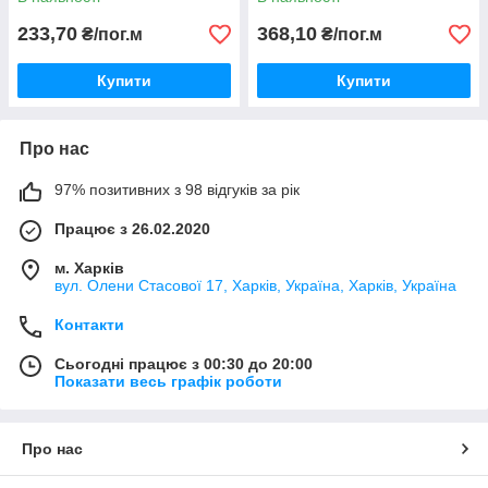
233,70
368,10
₴/пог.м
₴/пог.м
Купити
Купити
Про нас
97% позитивних з 98 відгуків за рік
Працює з 26.02.2020
м. Харків
вул. Олени Стасової 17, Харків, Україна, Харків, Україна
Контакти
Сьогодні працює з 00:30 до 20:00
Показати весь графік роботи
Про нас