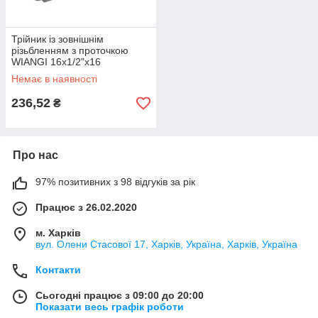
Трійник із зовнішнім
різьбленням з проточкою
WIANGI 16х1/2"х16
Немає в наявності
236,52
₴
Про нас
97% позитивних з 98 відгуків за рік
Працює з 26.02.2020
м. Харків
вул. Олени Стасової 17, Харків, Україна, Харків, Україна
Контакти
Сьогодні працює з 09:00 до 20:00
Показати весь графік роботи