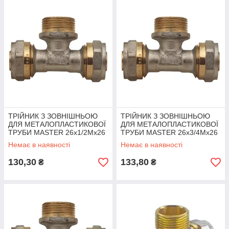
ТРІЙНИК З ЗОВНІШНЬОЮ
ТРІЙНИК З ЗОВНІШНЬОЮ
ДЛЯ МЕТАЛОПЛАСТИКОВОЇ
ДЛЯ МЕТАЛОПЛАСТИКОВОЇ
ТРУБИ MASTER 26x1/2Mx26
ТРУБИ MASTER 26x3/4Mx26
Немає в наявності
Немає в наявності
130,30
133,80
₴
₴