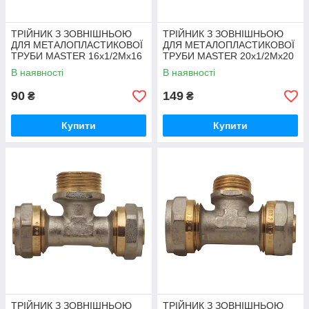
ТРІЙНИК З ЗОВНІШНЬОЮ
ТРІЙНИК З ЗОВНІШНЬОЮ
ДЛЯ МЕТАЛОПЛАСТИКОВОЇ
ДЛЯ МЕТАЛОПЛАСТИКОВОЇ
ТРУБИ MASTER 16x1/2Mx16
ТРУБИ MASTER 20x1/2Mx20
В наявності
В наявності
90
149
₴
₴
Купити
Купити
ТРІЙНИК З ЗОВНІШНЬОЮ
ТРІЙНИК З ЗОВНІШНЬОЮ