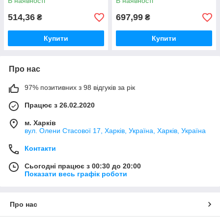
В наявності
В наявності
514,36
697,99
₴
₴
Купити
Купити
Про нас
97% позитивних з 98 відгуків за рік
Працює з 26.02.2020
м. Харків
вул. Олени Стасової 17, Харків, Україна, Харків, Україна
Контакти
Сьогодні працює з 00:30 до 20:00
Показати весь графік роботи
Про нас