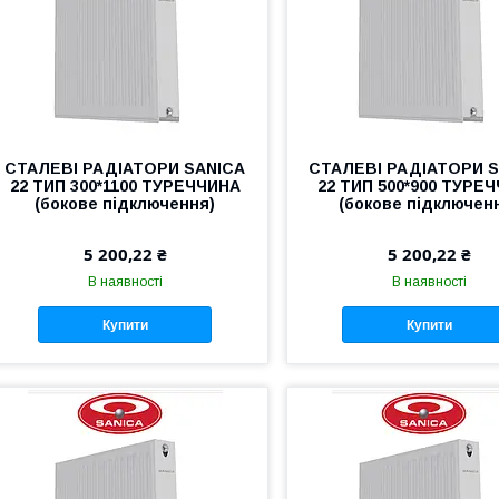
СТАЛЕВІ РАДІАТОРИ SANICA
СТАЛЕВІ РАДІАТОРИ 
22 ТИП 300*1100 ТУРЕЧЧИНА
22 ТИП 500*900 ТУРЕ
(бокове підключення)
(бокове підключен
5 200,22 ₴
5 200,22 ₴
В наявності
В наявності
Купити
Купити