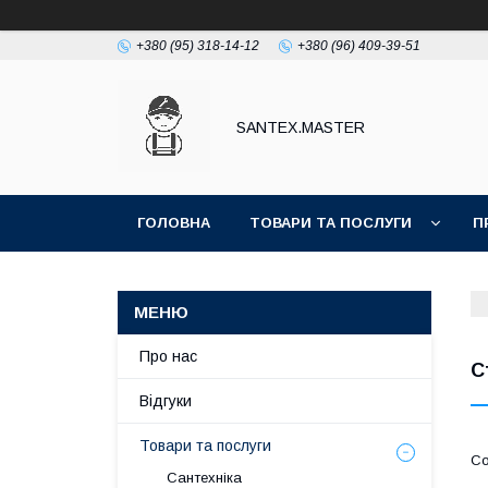
+380 (95) 318-14-12
+380 (96) 409-39-51
SANTEX.MASTER
ГОЛОВНА
ТОВАРИ ТА ПОСЛУГИ
П
Про нас
С
Відгуки
Товари та послуги
Сантехніка