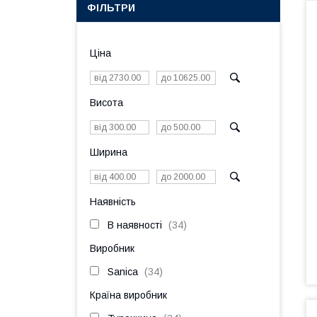
ФІЛЬТРИ
Ціна
Висота
Ширина
Наявність
В наявності
34
Виробник
Sanica
34
Країна виробник