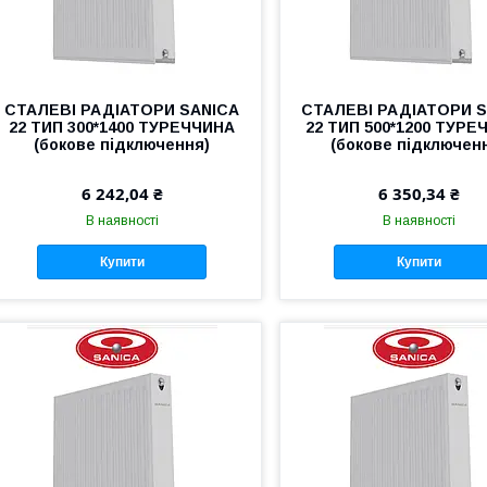
СТАЛЕВІ РАДІАТОРИ SANICA
СТАЛЕВІ РАДІАТОРИ 
22 ТИП 300*1400 ТУРЕЧЧИНА
22 ТИП 500*1200 ТУРЕ
(бокове підключення)
(бокове підключен
6 242,04 ₴
6 350,34 ₴
В наявності
В наявності
Купити
Купити