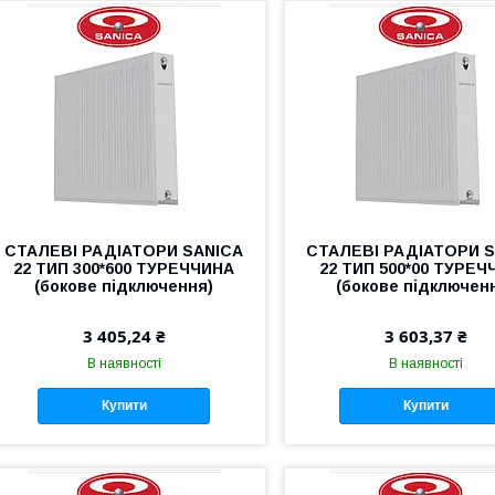
СТАЛЕВІ РАДІАТОРИ SANICA
СТАЛЕВІ РАДІАТОРИ 
22 ТИП 300*600 ТУРЕЧЧИНА
22 ТИП 500*00 ТУРЕЧ
(бокове підключення)
(бокове підключен
3 405,24 ₴
3 603,37 ₴
В наявності
В наявності
Купити
Купити