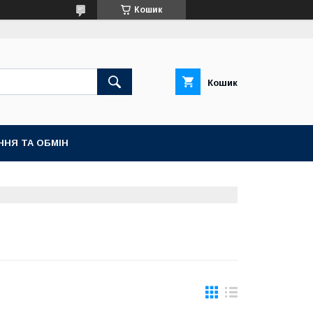
Кошик
Кошик
ННЯ ТА ОБМІН