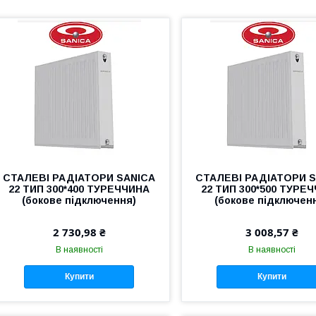
СТАЛЕВІ РАДІАТОРИ SANICA
СТАЛЕВІ РАДІАТОРИ 
22 ТИП 300*400 ТУРЕЧЧИНА
22 ТИП 300*500 ТУРЕ
(бокове підключення)
(бокове підключен
2 730,98 ₴
3 008,57 ₴
В наявності
В наявності
Купити
Купити