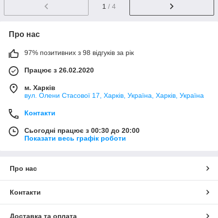
1
/ 4
Про нас
97% позитивних з 98 відгуків за рік
Працює з 26.02.2020
м. Харків
вул. Олени Стасової 17, Харків, Україна, Харків, Україна
Контакти
Сьогодні працює з 00:30 до 20:00
Показати весь графік роботи
Про нас
Контакти
Доставка та оплата