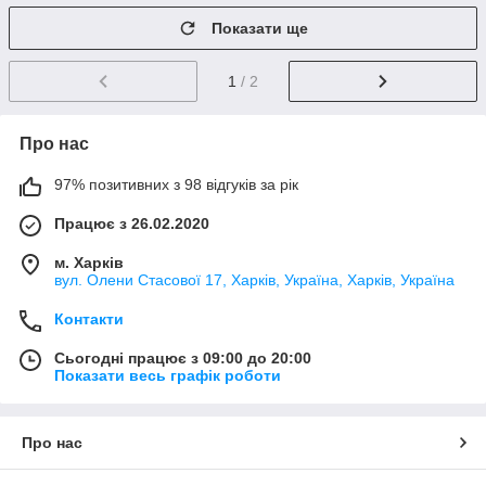
Показати ще
1
/ 2
Про нас
97% позитивних з 98 відгуків за рік
Працює з 26.02.2020
м. Харків
вул. Олени Стасової 17, Харків, Україна, Харків, Україна
Контакти
Сьогодні працює з 09:00 до 20:00
Показати весь графік роботи
Про нас