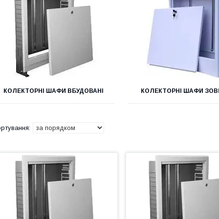
КОЛЕКТОРНІ ШАФИ ВБУДОВАНІ
КОЛЕКТОРНІ ШАФИ ЗОВ