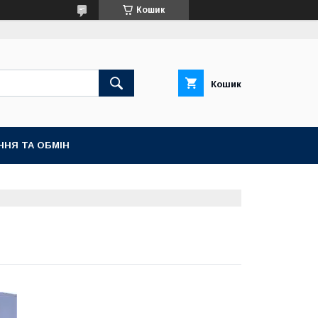
Кошик
Кошик
ННЯ ТА ОБМІН