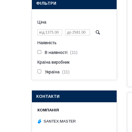
ФІЛЬТРИ
Ціна
Наявність
В наявності
11
Країна виробник
Україна
11
КОНТАКТИ
SANTEX.MASTER