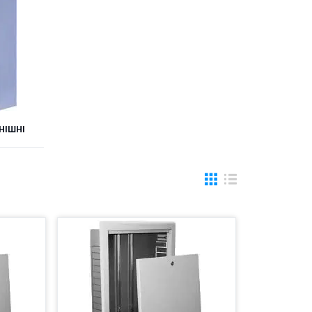
НІШНІ