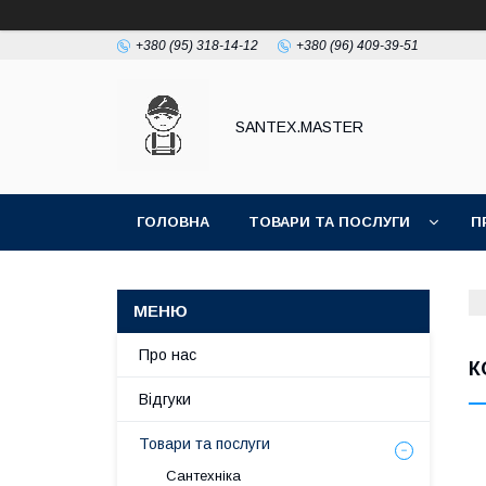
+380 (95) 318-14-12
+380 (96) 409-39-51
SANTEX.MASTER
ГОЛОВНА
ТОВАРИ ТА ПОСЛУГИ
П
Про нас
К
Відгуки
Товари та послуги
Сантехніка