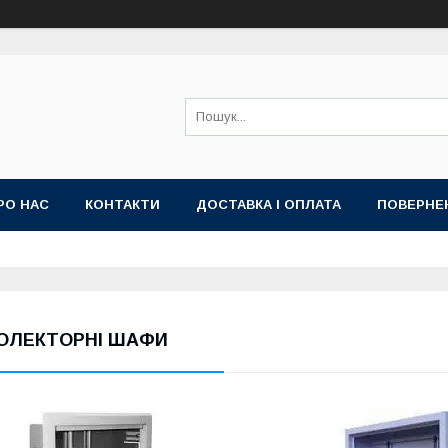
РО НАС
КОНТАКТИ
ДОСТАВКА І ОПЛАТА
ПОВЕРНЕ
ОЛЕКТОРНІ ШАФИ