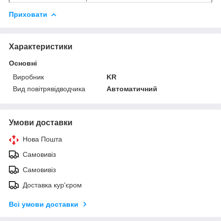
Приховати
Характеристики
Основні
Виробник
KR
Вид повітрявідводчика
Автоматичний
Умови доставки
Нова Пошта
Самовивіз
Самовивіз
Доставка кур'єром
Всі умови доставки