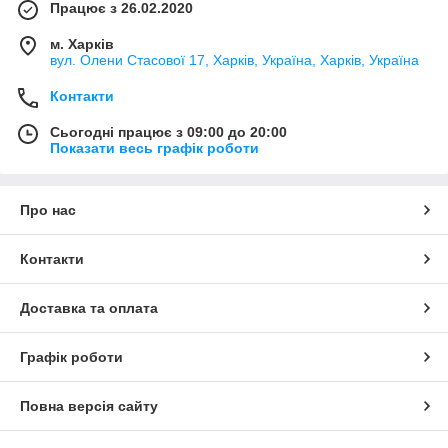
Працює з 26.02.2020
м. Харків
вул. Олени Стасової 17, Харків, Україна, Харків, Україна
Контакти
Сьогодні працює з 09:00 до 20:00
Показати весь графік роботи
Про нас
Контакти
Доставка та оплата
Графік роботи
Повна версія сайту