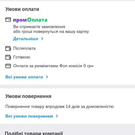
Умови оплати
Ви отримаєте замовлення
або гроші повернуться на вашу картку
Детальніше
Післяплата
Готівкою
Оплата за реквізитами Фоп комісія 0 грн
Всі умови оплати
Умови повернення
Повернення товару впродовж 14 днів за домовленістю
Всі умови повернення
Подібні товари компанії