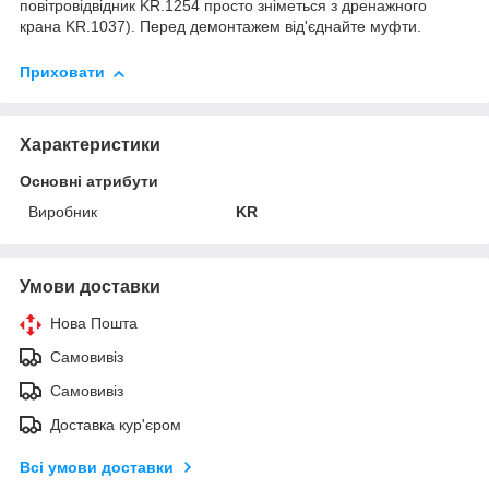
повітровідвідник KR.1254 просто зніметься з дренажного
крана KR.1037). Перед демонтажем від'єднайте муфти.
Приховати
Характеристики
Основні атрибути
Виробник
KR
Умови доставки
Нова Пошта
Самовивіз
Самовивіз
Доставка кур'єром
Всі умови доставки