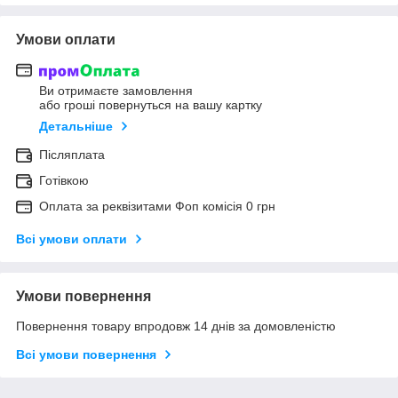
Умови оплати
Ви отримаєте замовлення
або гроші повернуться на вашу картку
Детальніше
Післяплата
Готівкою
Оплата за реквізитами Фоп комісія 0 грн
Всі умови оплати
Умови повернення
Повернення товару впродовж 14 днів за домовленістю
Всі умови повернення