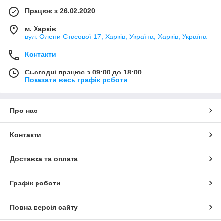
Працює з 26.02.2020
м. Харків
вул. Олени Стасової 17, Харків, Україна, Харків, Україна
Контакти
Сьогодні працює з 09:00 до 18:00
Показати весь графік роботи
Про нас
Контакти
Доставка та оплата
Графік роботи
Повна версія сайту