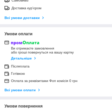
Самовивіз
Доставка кур'єром
Всі умови доставки
Умови оплати
Ви отримаєте замовлення
або гроші повернуться на вашу картку
Детальніше
Післяплата
Готівкою
Оплата за реквізитами Фоп комісія 0 грн
Всі умови оплати
Умови повернення