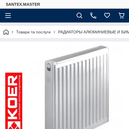
SANTEX.MASTER
Товари та послуги
РАДИАТОРЫ АЛЮМИНИЕВЫЕ И БИ