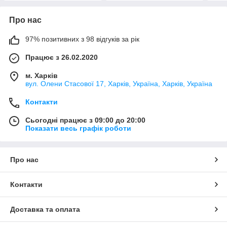
Про нас
97% позитивних з 98 відгуків за рік
Працює з 26.02.2020
м. Харків
вул. Олени Стасової 17, Харків, Україна, Харків, Україна
Контакти
Сьогодні працює з 09:00 до 20:00
Показати весь графік роботи
Про нас
Контакти
Доставка та оплата