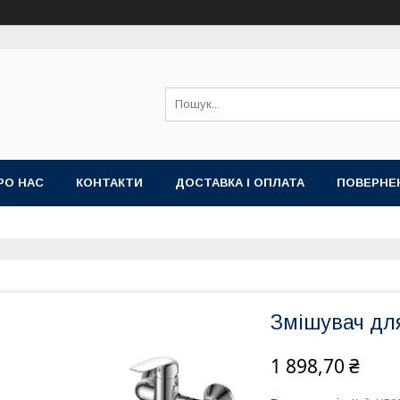
РО НАС
КОНТАКТИ
ДОСТАВКА І ОПЛАТА
ПОВЕРНЕ
Змішувач дл
1 898,70 ₴