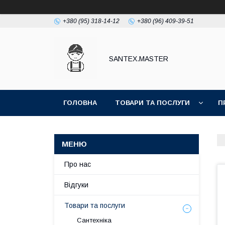
+380 (95) 318-14-12
+380 (96) 409-39-51
SANTEX.MASTER
ГОЛОВНА
ТОВАРИ ТА ПОСЛУГИ
П
Про нас
Відгуки
Товари та послуги
Сантехніка