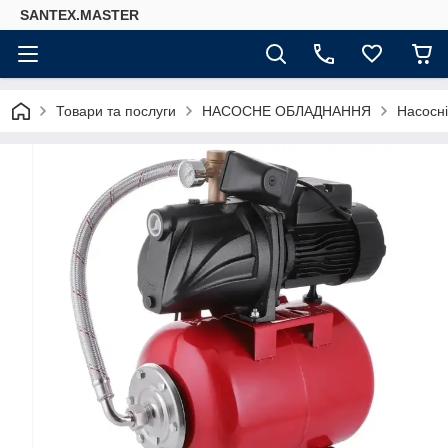
SANTEX.MASTER
Товари та послуги
НАСОСНЕ ОБЛАДНАННЯ
Насосні