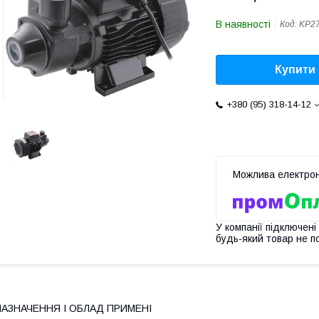
В наявності
Код:
KP2
Купити
+380 (95) 318-14-12
У компанії підключені
будь-який товар не п
НАЗНАЧЕННЯ І ОБЛАД ПРИМЕНІ