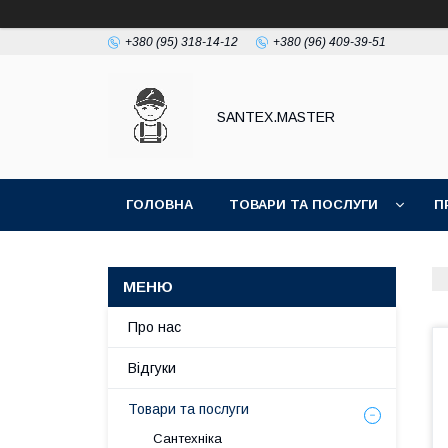
+380 (95) 318-14-12
+380 (96) 409-39-51
SANTEX.MASTER
ГОЛОВНА
ТОВАРИ ТА ПОСЛУГИ
П
Про нас
Відгуки
Товари та послуги
Сантехніка