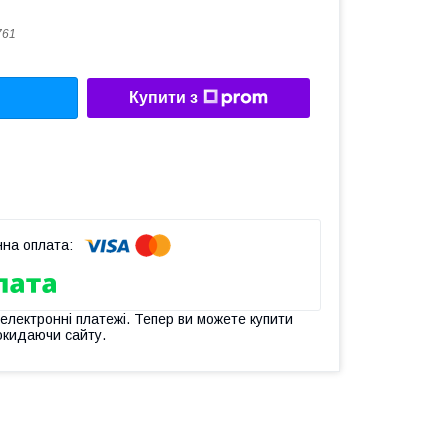
761
Купити з
 електронні платежі. Тепер ви можете купити
окидаючи сайту.