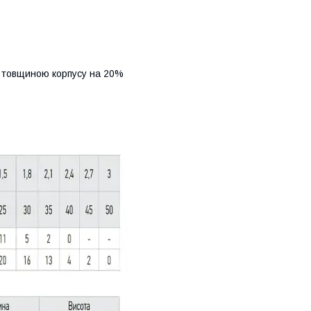
ю товщиною корпусу на 20%