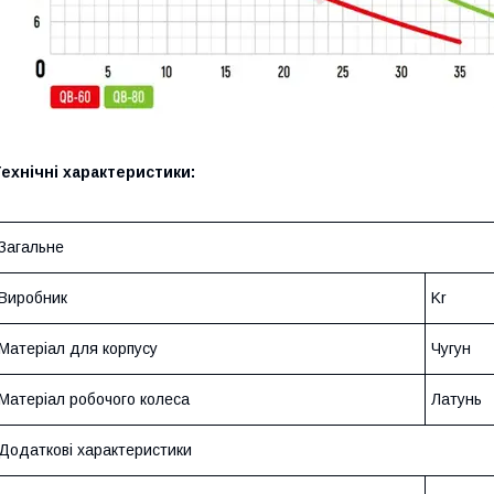
ехнічні характеристики:
Загальне
Виробник
Kr
Матеріал для корпусу
Чугун
Матеріал робочого колеса
Латунь
Додаткові характеристики