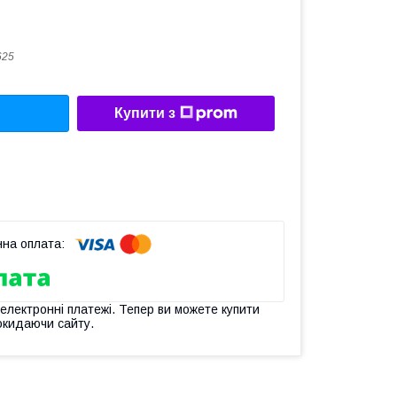
625
Купити з
 електронні платежі. Тепер ви можете купити
окидаючи сайту.