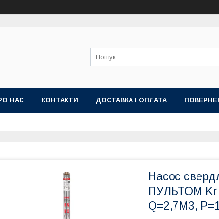
РО НАС
КОНТАКТИ
ДОСТАВКА І ОПЛАТА
ПОВЕРНЕ
Насос сверд
ПУЛЬТОМ Kr 
Q=2,7M3, P=1