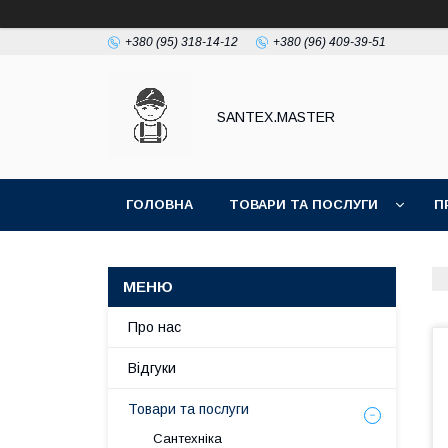
+380 (95) 318-14-12
+380 (96) 409-39-51
SANTEX.MASTER
ГОЛОВНА
ТОВАРИ ТА ПОСЛУГИ
П
Про нас
Відгуки
Товари та послуги
Сантехніка