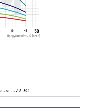
ча сталь AISI 304