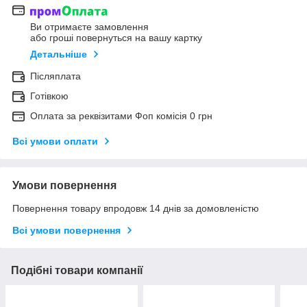
Ви отримаєте замовлення
або гроші повернуться на вашу картку
Детальніше
Післяплата
Готівкою
Оплата за реквізитами Фоп комісія 0 грн
Всі умови оплати
Умови повернення
Повернення товару впродовж 14 днів за домовленістю
Всі умови повернення
Подібні товари компанії