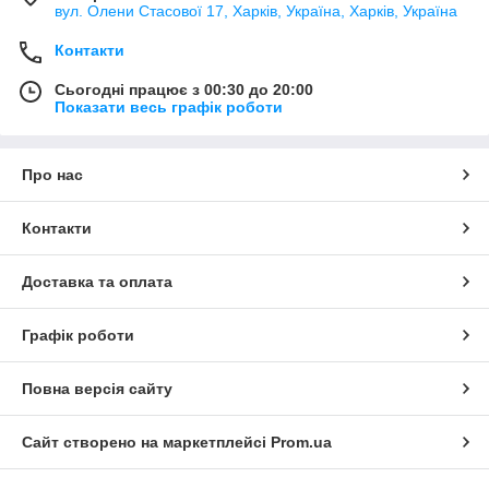
вул. Олени Стасової 17, Харків, Україна, Харків, Україна
Контакти
Сьогодні працює з 00:30 до 20:00
Показати весь графік роботи
Про нас
Контакти
Доставка та оплата
Графік роботи
Повна версія сайту
Сайт створено на маркетплейсі
Prom.ua