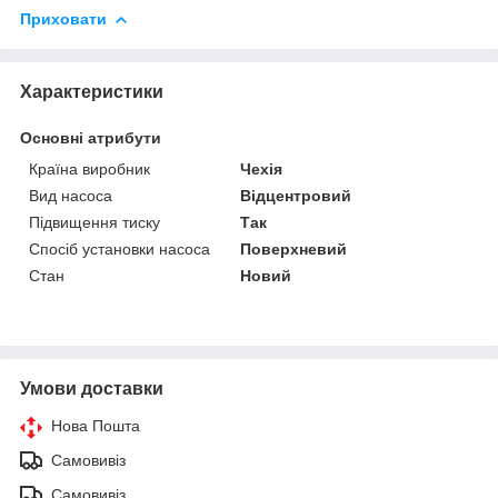
Приховати
Характеристики
Основні атрибути
Країна виробник
Чехія
Вид насоса
Відцентровий
Підвищення тиску
Так
Спосіб установки насоса
Поверхневий
Стан
Новий
Умови доставки
Нова Пошта
Самовивіз
Самовивіз