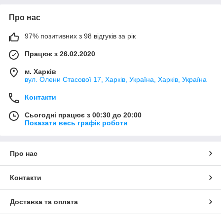
Про нас
97% позитивних з 98 відгуків за рік
Працює з 26.02.2020
м. Харків
вул. Олени Стасової 17, Харків, Україна, Харків, Україна
Контакти
Сьогодні працює з 00:30 до 20:00
Показати весь графік роботи
Про нас
Контакти
Доставка та оплата