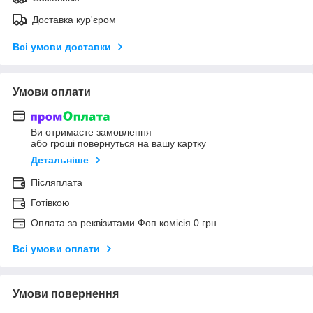
Доставка кур'єром
Всі умови доставки
Умови оплати
Ви отримаєте замовлення
або гроші повернуться на вашу картку
Детальніше
Післяплата
Готівкою
Оплата за реквізитами Фоп комісія 0 грн
Всі умови оплати
Умови повернення