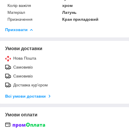
Колір важіля
хром
Матеріал
Латунь
Призначення
Кран приладовий
Приховати
Умови доставки
Нова Пошта
Самовивіз
Самовивіз
Доставка кур'єром
Всі умови доставки
Умови оплати