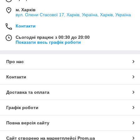
м. Харків
вул. Олени Стасової 17, Харків, Україна, Харків, Україна
Контакти
Сьогодні працює з 00:30 до 20:00
Показати весь графік роботи
Про нас
Контакти
Доставка та оплата
Графік роботи
Повна версія сайту
Сайт створено на маркетплейсі
Prom.ua