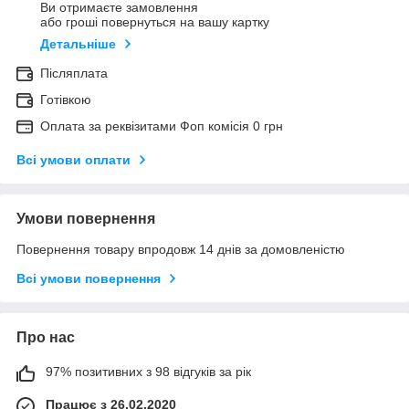
Ви отримаєте замовлення
або гроші повернуться на вашу картку
Детальніше
Післяплата
Готівкою
Оплата за реквізитами Фоп комісія 0 грн
Всі умови оплати
Умови повернення
Повернення товару впродовж 14 днів за домовленістю
Всі умови повернення
Про нас
97% позитивних з 98 відгуків за рік
Працює з 26.02.2020