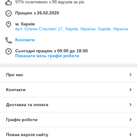
97% позитивних з 98 відгуків за рік
Працює з 26.02.2020
м. Харків
вул. Олени Стасової 17, Харків, Україна, Харків, Україна
Контакти
Сьогодні працює з 09:00 до 18:00
Показати весь графік роботи
Про нас
Контакти
Доставка та оплата
Графік роботи
Повна версія сайту