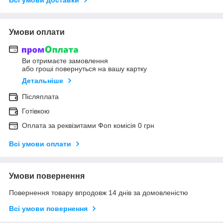
Умови оплати
Ви отримаєте замовлення
або гроші повернуться на вашу картку
Детальніше
Післяплата
Готівкою
Оплата за реквізитами Фоп комісія 0 грн
Всі умови оплати
Умови повернення
Повернення товару впродовж 14 днів за домовленістю
Всі умови повернення