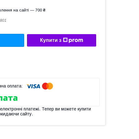
лення на сайті — 700 ₴
801
Купити з
 електронні платежі. Тепер ви можете купити
окидаючи сайту.