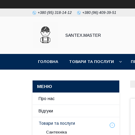
+380 (95) 318-14-12
+380 (96) 409-39-51
SANTEX.MASTER
ГОЛОВНА
ТОВАРИ ТА ПОСЛУГИ
П
Про нас
Відгуки
Товари та послуги
Сантехніка