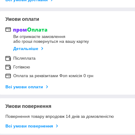
Умови оплати
Ви отримаєте замовлення
або гроші повернуться на вашу картку
Детальніше
Післяплата
Готівкою
Оплата за реквізитами Фоп комісія 0 грн
Всі умови оплати
Умови повернення
Повернення товару впродовж 14 днів за домовленістю
Всі умови повернення