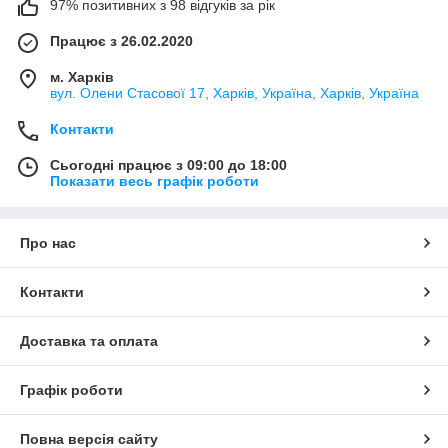
97% позитивних з 98 відгуків за рік
Працює з 26.02.2020
м. Харків
вул. Олени Стасової 17, Харків, Україна, Харків, Україна
Контакти
Сьогодні працює з 09:00 до 18:00
Показати весь графік роботи
Про нас
Контакти
Доставка та оплата
Графік роботи
Повна версія сайту