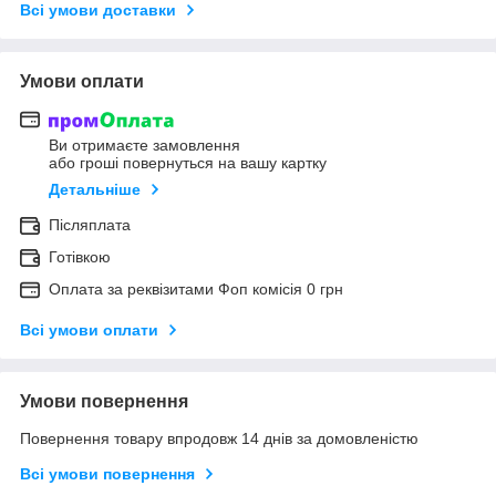
Всі умови доставки
Умови оплати
Ви отримаєте замовлення
або гроші повернуться на вашу картку
Детальніше
Післяплата
Готівкою
Оплата за реквізитами Фоп комісія 0 грн
Всі умови оплати
Умови повернення
Повернення товару впродовж 14 днів за домовленістю
Всі умови повернення