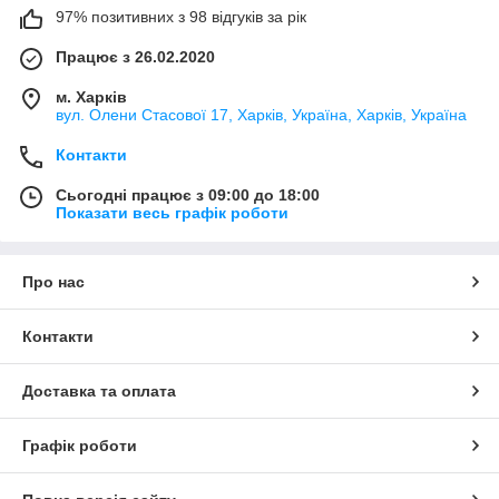
97% позитивних з 98 відгуків за рік
Працює з 26.02.2020
м. Харків
вул. Олени Стасової 17, Харків, Україна, Харків, Україна
Контакти
Сьогодні працює з 09:00 до 18:00
Показати весь графік роботи
Про нас
Контакти
Доставка та оплата
Графік роботи