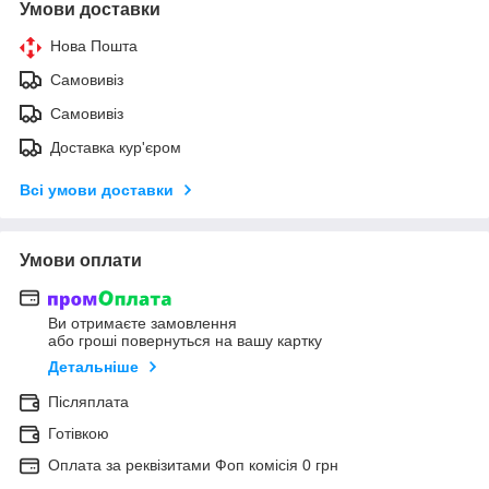
Умови доставки
Нова Пошта
Самовивіз
Самовивіз
Доставка кур'єром
Всі умови доставки
Умови оплати
Ви отримаєте замовлення
або гроші повернуться на вашу картку
Детальніше
Післяплата
Готівкою
Оплата за реквізитами Фоп комісія 0 грн