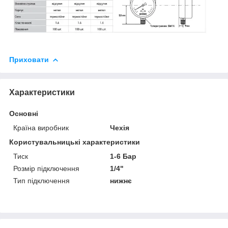
Приховати
Характеристики
Основні
Країна виробник
Чехія
Користувальницькі характеристики
Тиск
1-6 Бар
Розмір підключення
1/4"
Тип підключення
нижнє