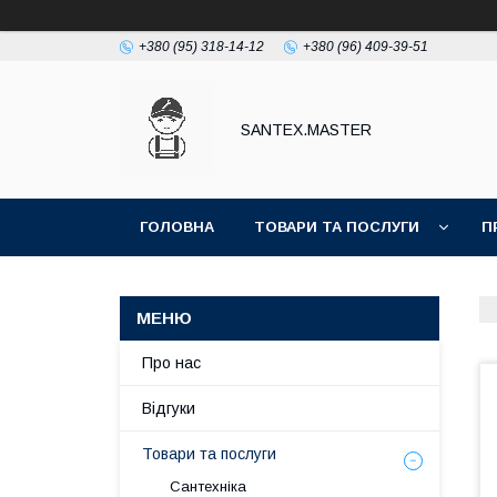
+380 (95) 318-14-12
+380 (96) 409-39-51
SANTEX.MASTER
ГОЛОВНА
ТОВАРИ ТА ПОСЛУГИ
П
Про нас
Відгуки
Товари та послуги
Сантехніка