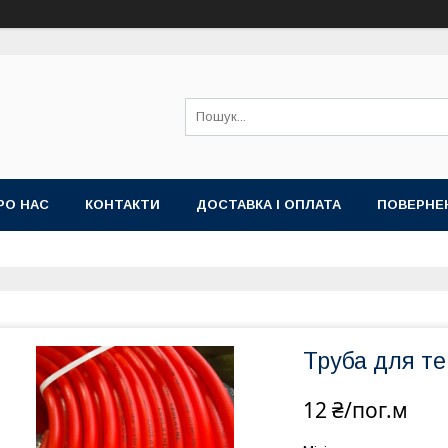
РО НАС
КОНТАКТИ
ДОСТАВКА І ОПЛАТА
ПОВЕРНЕ
Труба для те
12 ₴/пог.м