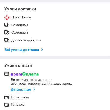
Умови доставки
Нова Пошта
Самовивіз
Самовивіз
Доставка кур'єром
Всі умови доставки
Умови оплати
Ви отримаєте замовлення
або гроші повернуться на вашу картку
Детальніше
Післяплата
Готівкою