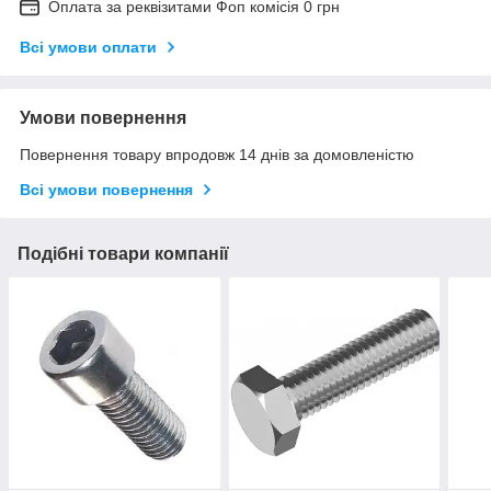
Оплата за реквізитами Фоп комісія 0 грн
Всі умови оплати
Умови повернення
Повернення товару впродовж 14 днів за домовленістю
Всі умови повернення
Подібні товари компанії