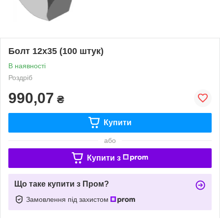
Болт 12х35 (100 штук)
В наявності
Роздріб
990,07
₴
Купити
або
Купити з
Що таке купити з Пром?
Замовлення під захистом