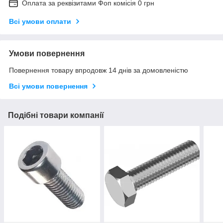
Оплата за реквізитами Фоп комісія 0 грн
Всі умови оплати
Умови повернення
Повернення товару впродовж 14 днів за домовленістю
Всі умови повернення
Подібні товари компанії