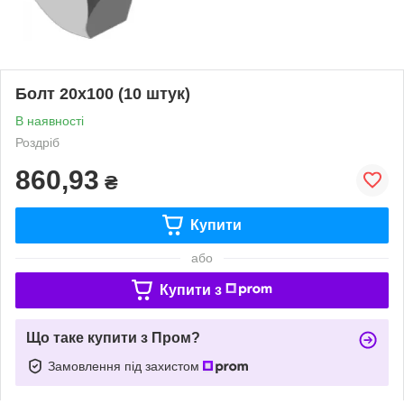
Болт 20х100 (10 штук)
В наявності
Роздріб
860,93
₴
Купити
або
Купити з
Що таке купити з Пром?
Замовлення під захистом