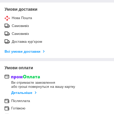
Умови доставки
Нова Пошта
Самовивіз
Самовивіз
Доставка кур'єром
Всі умови доставки
Умови оплати
Ви отримаєте замовлення
або гроші повернуться на вашу картку
Детальніше
Післяплата
Готівкою