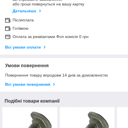
або гроші повернуться на вашу картку
Детальніше
Післяплата
Готівкою
Оплата за реквізитами Фоп комісія 0 грн
Всі умови оплати
Умови повернення
Повернення товару впродовж 14 днів за домовленістю
Всі умови повернення
Подібні товари компанії