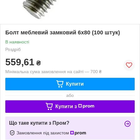
Болт меблевий замковий 6х80 (100 штук)
В наявності
Роздріб
559,61
₴
Мінімальна сума замовлення на сайті — 700 ₴
Купити
або
Купити з
Що таке купити з Пром?
Замовлення під захистом