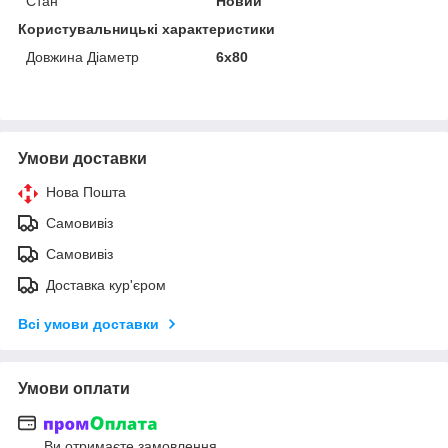
Стан
Новий
Користувальницькі характеристики
Довжина Діаметр
6х80
Умови доставки
Нова Пошта
Самовивіз
Самовивіз
Доставка кур'єром
Всі умови доставки
Умови оплати
Ви отримаєте замовлення