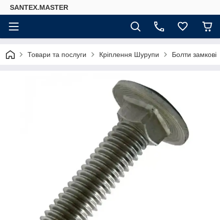
SANTEX.MASTER
Товари та послуги
Кріплення Шурупи
Болти замкові