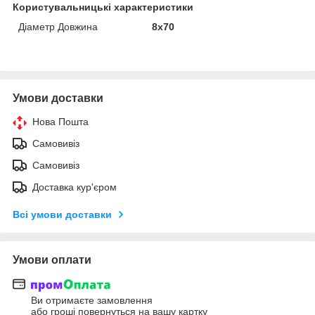
Користувальницькі характеристики
Діаметр Довжина
8х70
Умови доставки
Нова Пошта
Самовивіз
Самовивіз
Доставка кур'єром
Всі умови доставки
Умови оплати
Ви отримаєте замовлення
або гроші повернуться на вашу картку