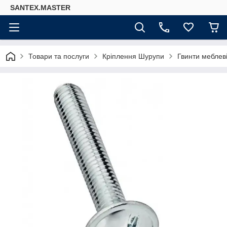
SANTEX.MASTER
Товари та послуги
Кріплення Шурупи
Гвинти меблев