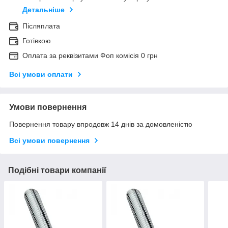
Детальніше
Післяплата
Готівкою
Оплата за реквізитами Фоп комісія 0 грн
Всі умови оплати
Умови повернення
Повернення товару впродовж 14 днів за домовленістю
Всі умови повернення
Подібні товари компанії