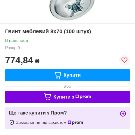
Гвинт меблевий 8х70 (100 штук)
В наявності
Роздріб
774,84
₴
Купити
або
Купити з
Що таке купити з Пром?
Замовлення під захистом