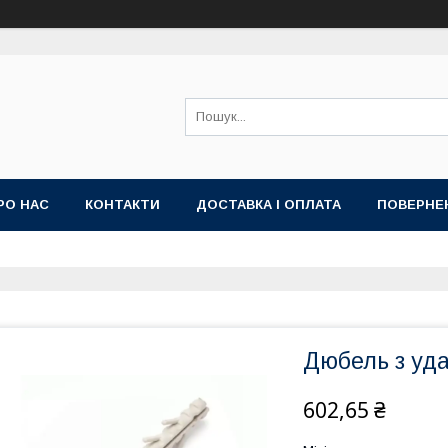
РО НАС
КОНТАКТИ
ДОСТАВКА І ОПЛАТА
ПОВЕРНЕ
Дюбель з уда
602,65 ₴