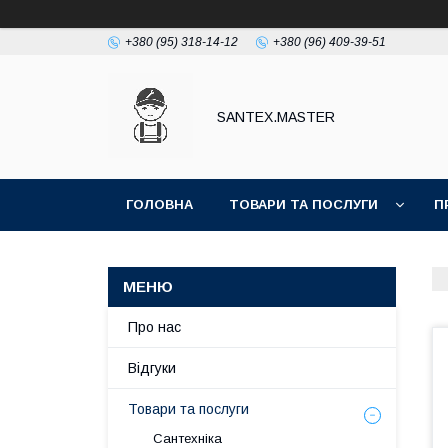
+380 (95) 318-14-12
+380 (96) 409-39-51
SANTEX.MASTER
ГОЛОВНА
ТОВАРИ ТА ПОСЛУГИ
П
Про нас
Відгуки
Товари та послуги
Сантехніка