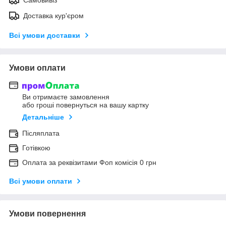
Доставка кур'єром
Всі умови доставки
Умови оплати
Ви отримаєте замовлення
або гроші повернуться на вашу картку
Детальніше
Післяплата
Готівкою
Оплата за реквізитами Фоп комісія 0 грн
Всі умови оплати
Умови повернення