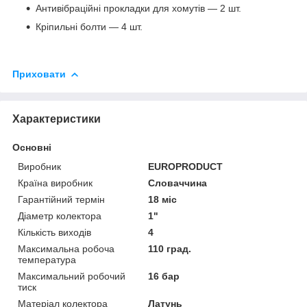
Антивібраційні прокладки для хомутів — 2 шт.
Кріпильні болти — 4 шт.
Приховати
Характеристики
Основні
Виробник
EUROPRODUCT
Країна виробник
Словаччина
Гарантійний термін
18 міс
Діаметр колектора
1"
Кількість виходів
4
Максимальна робоча
110 град.
температура
Максимальний робочий
16 бар
тиск
Матеріал колектора
Латунь