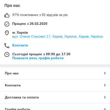
Про нас
97% позитивних з 92 відгуків за рік
Працює з 26.02.2020
м. Харків
вул. Олени Стасової 17, Харків, Україна, Харків, Україна
Контакти
Сьогодні працює з 09:00 до 17:30
Показати весь графік роботи
Про нас
Контакти
Доставка та оплата
Графік роботи