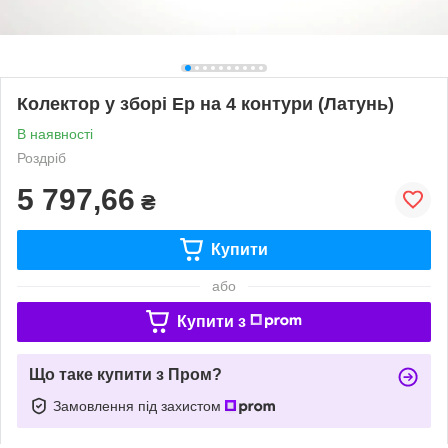
Колектор у зборі Ep на 4 контури (Латунь)
В наявності
Роздріб
5 797,66
₴
Купити
або
Купити з
Що таке купити з Пром?
Замовлення під захистом