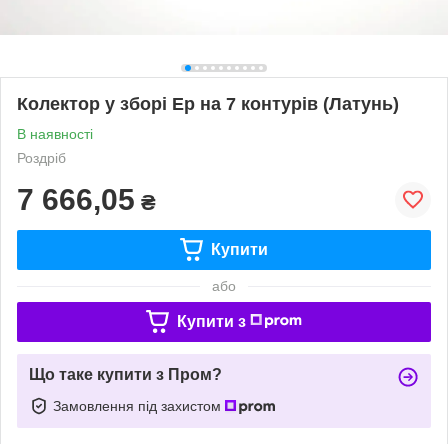
Колектор у зборі Ep на 7 контурів (Латунь)
В наявності
Роздріб
7 666,05
₴
Купити
або
Купити з
Що таке купити з Пром?
Замовлення під захистом