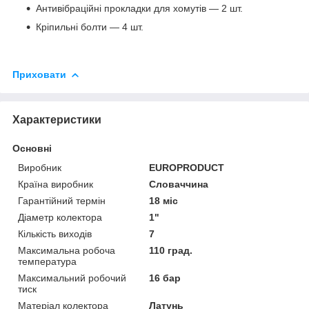
Антивібраційні прокладки для хомутів — 2 шт.
Кріпильні болти — 4 шт.
Приховати
Характеристики
Основні
Виробник
EUROPRODUCT
Країна виробник
Словаччина
Гарантійний термін
18 міс
Діаметр колектора
1"
Кількість виходів
7
Максимальна робоча
110 град.
температура
Максимальний робочий
16 бар
тиск
Матеріал колектора
Латунь