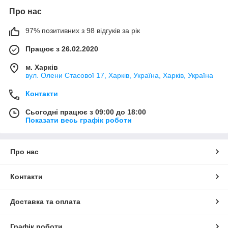
Про нас
97% позитивних з 98 відгуків за рік
Працює з 26.02.2020
м. Харків
вул. Олени Стасової 17, Харків, Україна, Харків, Україна
Контакти
Сьогодні працює з 09:00 до 18:00
Показати весь графік роботи
Про нас
Контакти
Доставка та оплата
Графік роботи