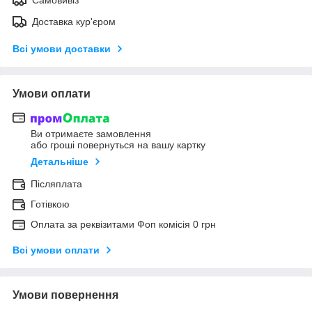
Доставка кур'єром
Всі умови доставки
Умови оплати
Ви отримаєте замовлення
або гроші повернуться на вашу картку
Детальніше
Післяплата
Готівкою
Оплата за реквізитами Фоп комісія 0 грн
Всі умови оплати
Умови повернення