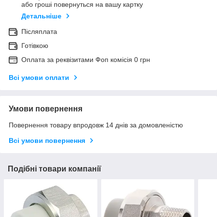
або гроші повернуться на вашу картку
Детальніше
Післяплата
Готівкою
Оплата за реквізитами Фоп комісія 0 грн
Всі умови оплати
Умови повернення
Повернення товару впродовж 14 днів за домовленістю
Всі умови повернення
Подібні товари компанії