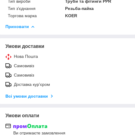
Тип вироби
Труби та фітинги PPR
Тип з'єднання
Резьба-пайка
Торгова марка
KOER
Приховати
Умови доставки
Нова Пошта
Самовивіз
Самовивіз
Доставка кур'єром
Всі умови доставки
Умови оплати
Ви отримаєте замовлення