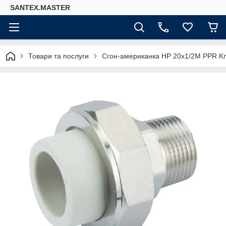
SANTEX.MASTER
Товари та послуги
Сгон-американка НР 20x1/2M PPR K