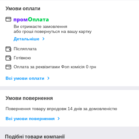
Умови оплати
Ви отримаєте замовлення
або гроші повернуться на вашу картку
Детальніше
Післяплата
Готівкою
Оплата за реквізитами Фоп комісія 0 грн
Всі умови оплати
Умови повернення
Повернення товару впродовж 14 днів за домовленістю
Всі умови повернення
Подібні товари компанії