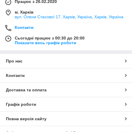
Працює з 26.02.2020
м. Харків
вул. Олени Стасової 17, Харків, Україна, Харків, Україна
Контакти
Сьогодні працює з 00:30 до 20:00
Показати весь графік роботи
Про нас
Контакти
Доставка та оплата
Графік роботи
Повна версія сайту