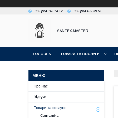
+380 (95) 318-14-12
+380 (96) 409-39-51
SANTEX.MASTER
ГОЛОВНА
ТОВАРИ ТА ПОСЛУГИ
П
Про нас
Відгуки
Товари та послуги
Сантехніка