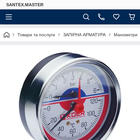
SANTEX.MASTER
Товари та послуги
ЗАПІРНА АРМАТУРА
Манометри