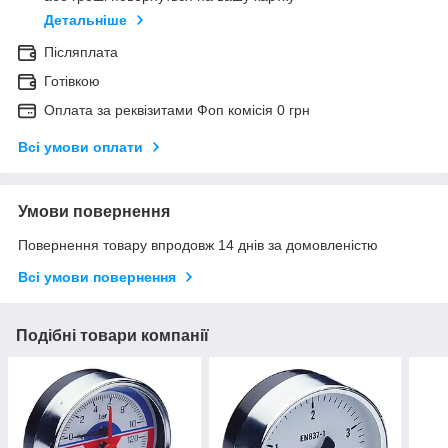
Детальніше
Післяплата
Готівкою
Оплата за реквізитами Фоп комісія 0 грн
Всі умови оплати
Умови повернення
Повернення товару впродовж 14 днів за домовленістю
Всі умови повернення
Подібні товари компанії