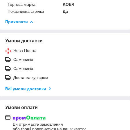
Торгова марка
KOER
Показникна стрілка
Да
Приховати
Умови доставки
Нова Пошта
Самовивіз
Самовивіз
Доставка кур'єром
Всі умови доставки
Умови оплати
Ви отримаєте замовлення
або гроші повернуться на вашу картку