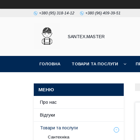
+380 (95) 318-14-12
+380 (96) 409-39-51
SANTEX.MASTER
ГОЛОВНА
ТОВАРИ ТА ПОСЛУГИ
П
Про нас
Відгуки
Товари та послуги
Сантехніка