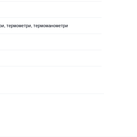
и, термометри, термоманометри