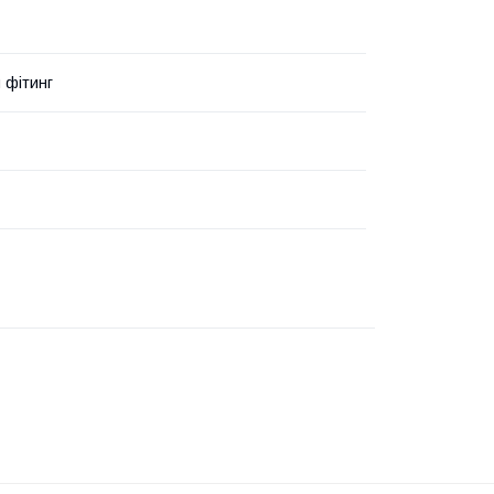
 фітинг