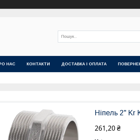
РО НАС
КОНТАКТИ
ДОСТАВКА І ОПЛАТА
ПОВЕРНЕ
Ніпель 2" Kr
261,20 ₴