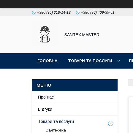
+380 (95) 318-14-12
+380 (96) 409-39-51
SANTEX.MASTER
ГОЛОВНА
ТОВАРИ ТА ПОСЛУГИ
П
Про нас
Відгуки
Товари та послуги
Сантехніка