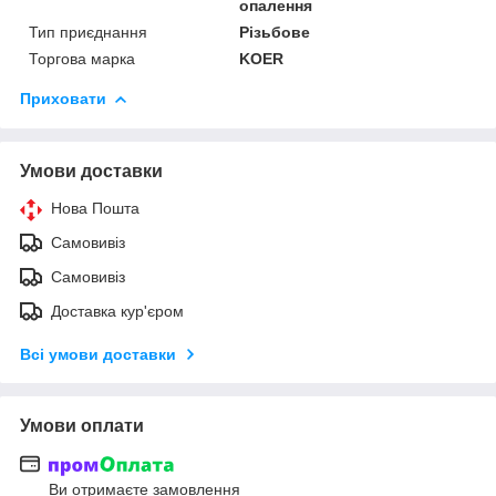
опалення
Тип приєднання
Різьбове
Торгова марка
KOER
Приховати
Умови доставки
Нова Пошта
Самовивіз
Самовивіз
Доставка кур'єром
Всі умови доставки
Умови оплати
Ви отримаєте замовлення