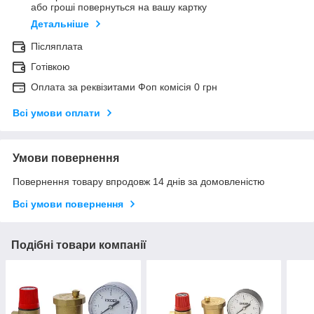
або гроші повернуться на вашу картку
Детальніше
Післяплата
Готівкою
Оплата за реквізитами Фоп комісія 0 грн
Всі умови оплати
Умови повернення
Повернення товару впродовж 14 днів за домовленістю
Всі умови повернення
Подібні товари компанії