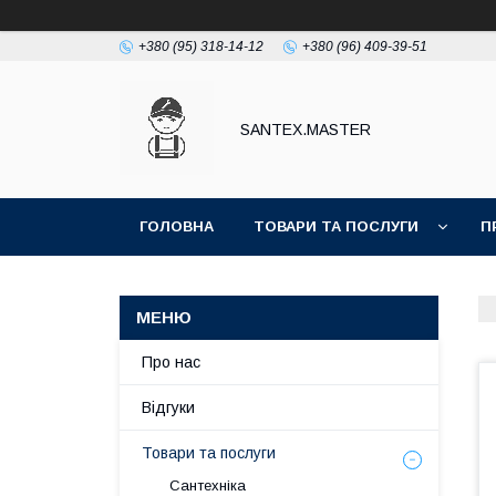
+380 (95) 318-14-12
+380 (96) 409-39-51
SANTEX.MASTER
ГОЛОВНА
ТОВАРИ ТА ПОСЛУГИ
П
Про нас
Відгуки
Товари та послуги
Сантехніка