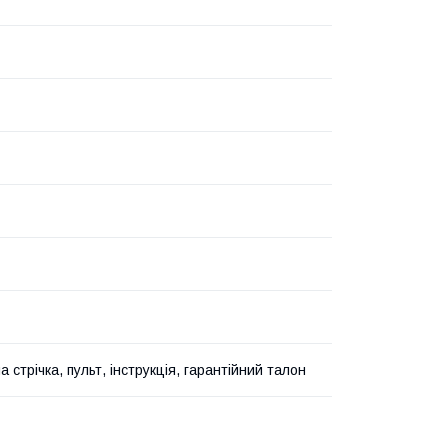
а стрічка, пульт, інструкція, гарантійний талон