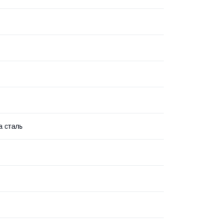
а сталь