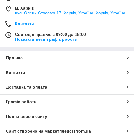
м. Харків
вул. Олени Стасової 17, Харків, Україна, Харків, Україна
Контакти
Сьогодні працює з 09:00 до 18:00
Показати весь графік роботи
Про нас
Контакти
Доставка та оплата
Графік роботи
Повна версія сайту
Сайт створено на маркетплейсі
Prom.ua