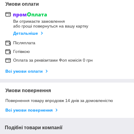
Умови оплати
Ви отримаєте замовлення
або гроші повернуться на вашу картку
Детальніше
Післяплата
Готівкою
Оплата за реквізитами Фоп комісія 0 грн
Всі умови оплати
Умови повернення
Повернення товару впродовж 14 днів за домовленістю
Всі умови повернення
Подібні товари компанії