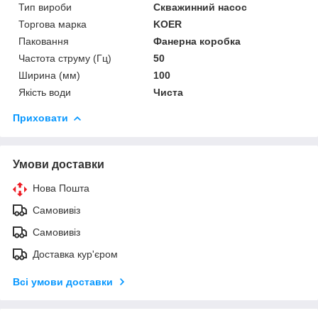
Тип вироби
Скважинний насос
Торгова марка
KOER
Паковання
Фанерна коробка
Частота струму (Гц)
50
Ширина (мм)
100
Якість води
Чиста
Приховати
Умови доставки
Нова Пошта
Самовивіз
Самовивіз
Доставка кур'єром
Всі умови доставки