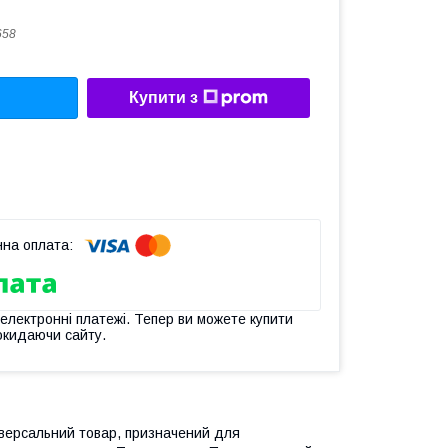
658
Купити з
 електронні платежі. Тепер ви можете купити
окидаючи сайту.
версальний товар, призначений для