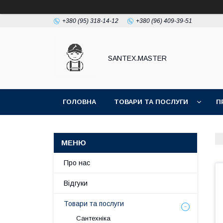
+380 (95) 318-14-12
+380 (96) 409-39-51
SANTEX.MASTER
ГОЛОВНА
ТОВАРИ ТА ПОСЛУГИ
П
Про нас
Відгуки
Товари та послуги
Сантехніка