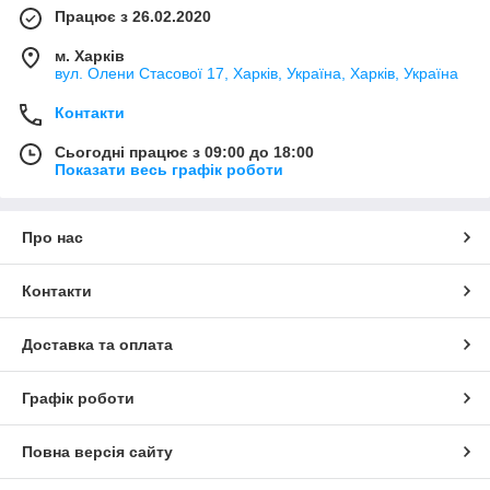
Працює з 26.02.2020
м. Харків
вул. Олени Стасової 17, Харків, Україна, Харків, Україна
Контакти
Сьогодні працює з 09:00 до 18:00
Показати весь графік роботи
Про нас
Контакти
Доставка та оплата
Графік роботи
Повна версія сайту