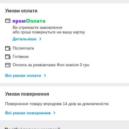
Умови оплати
Ви отримаєте замовлення
або гроші повернуться на вашу картку
Детальніше
Післяплата
Готівкою
Оплата за реквізитами Фоп комісія 0 грн
Всі умови оплати
Умови повернення
Повернення товару впродовж 14 днів за домовленістю
Всі умови повернення