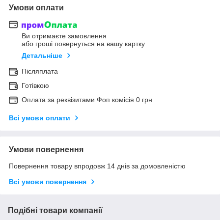
Умови оплати
Ви отримаєте замовлення
або гроші повернуться на вашу картку
Детальніше
Післяплата
Готівкою
Оплата за реквізитами Фоп комісія 0 грн
Всі умови оплати
Умови повернення
Повернення товару впродовж 14 днів за домовленістю
Всі умови повернення
Подібні товари компанії