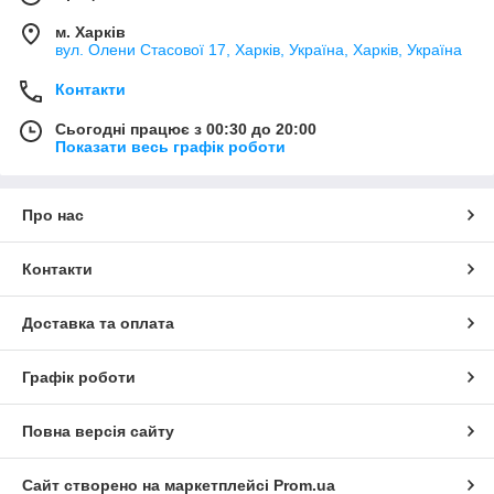
м. Харків
вул. Олени Стасової 17, Харків, Україна, Харків, Україна
Контакти
Сьогодні працює з 00:30 до 20:00
Показати весь графік роботи
Про нас
Контакти
Доставка та оплата
Графік роботи
Повна версія сайту
Сайт створено на маркетплейсі
Prom.ua