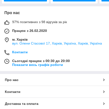
Про нас
97% позитивних з 98 відгуків за рік
Працює з 26.02.2020
м. Харків
вул. Олени Стасової 17, Харків, Україна, Харків, Україна
Контакти
Сьогодні працює з 00:30 до 20:00
Показати весь графік роботи
Про нас
Контакти
Доставка та оплата