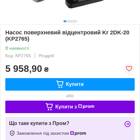
Насос поверхневий відцентровий Kr 2DK-20
(KP2765)
В наявності
Код: KP2765
Роздріб
5 958,90
₴
Купити
або
Купити з
Що таке купити з Пром?
Замовлення під захистом