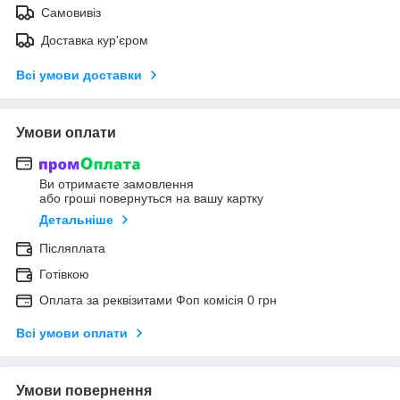
Самовивіз
Доставка кур'єром
Всі умови доставки
Умови оплати
Ви отримаєте замовлення
або гроші повернуться на вашу картку
Детальніше
Післяплата
Готівкою
Оплата за реквізитами Фоп комісія 0 грн
Всі умови оплати
Умови повернення