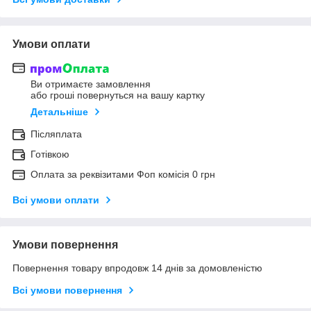
Умови оплати
Ви отримаєте замовлення
або гроші повернуться на вашу картку
Детальніше
Післяплата
Готівкою
Оплата за реквізитами Фоп комісія 0 грн
Всі умови оплати
Умови повернення
Повернення товару впродовж 14 днів за домовленістю
Всі умови повернення