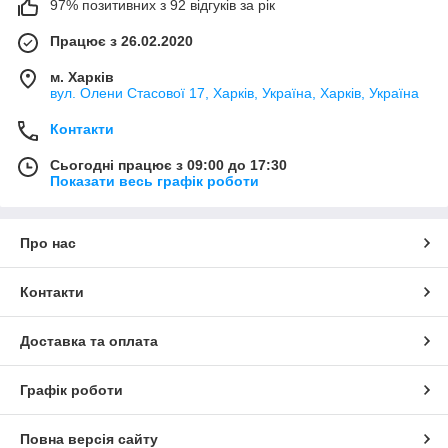
97% позитивних з 92 відгуків за рік
Працює з 26.02.2020
м. Харків
вул. Олени Стасової 17, Харків, Україна, Харків, Україна
Контакти
Сьогодні працює з 09:00 до 17:30
Показати весь графік роботи
Про нас
Контакти
Доставка та оплата
Графік роботи
Повна версія сайту