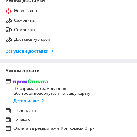
Умови доставки
Нова Пошта
Самовивіз
Самовивіз
Доставка кур'єром
Всі умови доставки
Умови оплати
Ви отримаєте замовлення
або гроші повернуться на вашу картку
Детальніше
Післяплата
Готівкою
Оплата за реквізитами Фоп комісія 0 грн