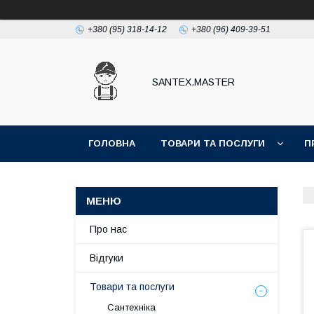
+380 (95) 318-14-12
+380 (96) 409-39-51
SANTEX.MASTER
ГОЛОВНА
ТОВАРИ ТА ПОСЛУГИ
П
Про нас
Відгуки
Товари та послуги
Сантехніка