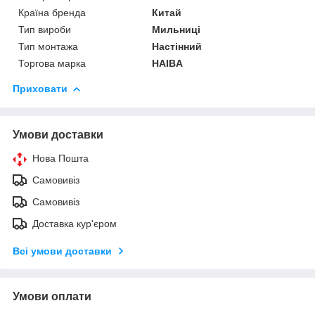
Країна бренда
Китай
Тип вироби
Мильниці
Тип монтажа
Настінний
Торгова марка
HAIBA
Приховати
Умови доставки
Нова Пошта
Самовивіз
Самовивіз
Доставка кур'єром
Всі умови доставки
Умови оплати