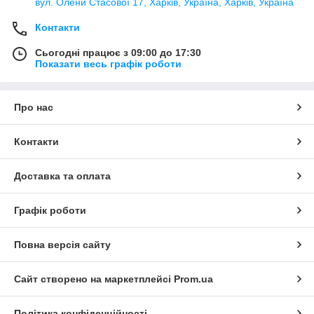
вул. Олени Стасової 17, Харків, Україна, Харків, Україна
Контакти
Сьогодні працює з 09:00 до 17:30
Показати весь графік роботи
Про нас
Контакти
Доставка та оплата
Графік роботи
Повна версія сайту
Сайт створено на маркетплейсі
Prom.ua
Політика конфіденційності