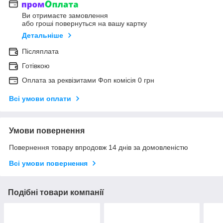
Ви отримаєте замовлення
або гроші повернуться на вашу картку
Детальніше
Післяплата
Готівкою
Оплата за реквізитами Фоп комісія 0 грн
Всі умови оплати
Умови повернення
Повернення товару впродовж 14 днів за домовленістю
Всі умови повернення
Подібні товари компанії